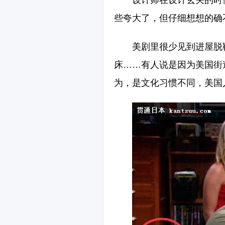
设计师在设计玄关的时
些夸大了，但仔细想想的确
美剧里很少见到进屋脱
床……有人说是因为美国街
为，是文化习惯不同，美国人民就