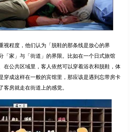
重视程度，他们认为「脱鞋的那条线是放心的界
分「家」与「街道」的界限。比如在一个日式旅馆
、在公共区域里，客人依然可以穿着浴衣和脱鞋，体
是穿成这样在一般的宾馆里，那应该是遇到忘带房卡
了客房就走在街道上的感觉。