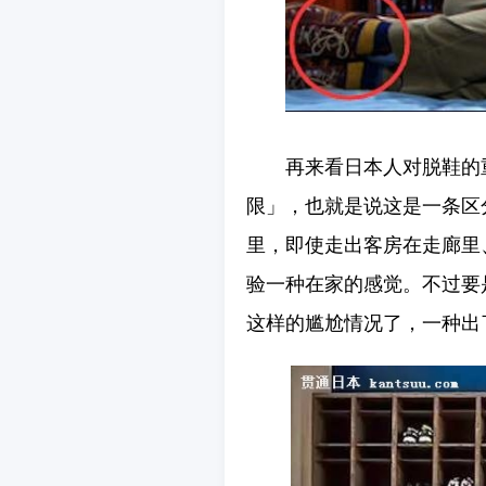
再来看日本人对脱鞋的
限」，也就是说这是一条区
里，即使走出客房在走廊里
验一种在家的感觉。不过要
这样的尴尬情况了，一种出