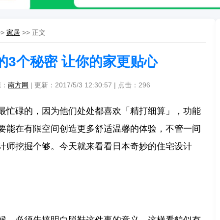
>>
家居
>> 正文
的3个秘密 让你的家更贴心
源：
南方网
| 更新：2017/5/3 12:30:57 | 点击：
296
最忙碌的，因为他们处处都喜欢「精打细算」，功能
要能在有限空间创造更多舒适温馨的体验，不管一间
计师挖掘个够。今天就来看看日本奇妙的住宅设计