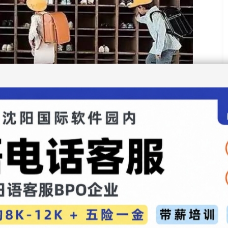
一行为就成了一种身份转换的方式，工作的爸爸妈
脱鞋的那一刻起，都回到了家人的身份和放松的心情