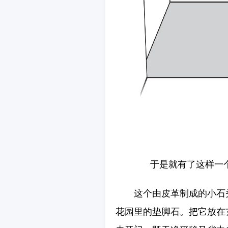
于是就有了这样一
这个由皮革制成的小石头出
花园里的垫脚石。把它放在