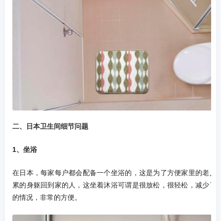
二、日本卫生间细节问题
1、坐浴
在日本，每家每户都会配备一个坐浴的，这是为了方便家里的老人
累的身躯回到家的人，这坐着沐浴可谓是很放松，很轻松，减少了
的情况，非常的方便。