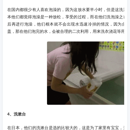
在国内都很少有人喜欢泡澡的，因为这放水要半小时，但是这洗澡
本他们都觉得泡澡是一种放松，享受的过程，而在他们洗泡澡之前
后再进行泡澡，他们根本就不会出现水迅速冷掉的情况，因为台
盖，那在他们泡完的水，会被合理的二次利用，用来洗衣浇花等用途
4、洗漱台
在日本，他们的洗漱台是选的比较大的，这是为了家里有宝宝，这