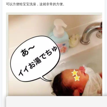
可以方便给宝宝洗澡，这就非常的方便。