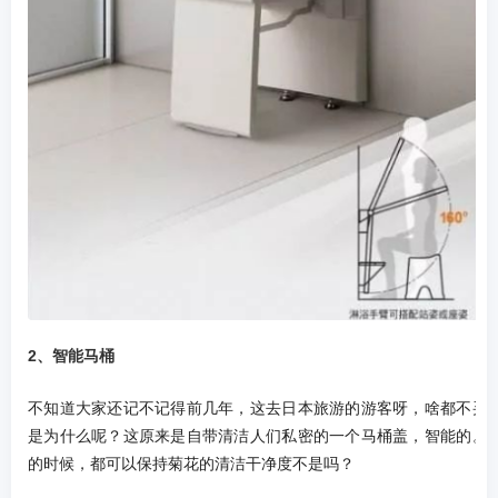
2、智能马桶
不知道大家还记不记得前几年，这去日本旅游的游客呀，啥都不买
是为什么呢？这原来是自带清洁人们私密的一个马桶盖，智能的。
的时候，都可以保持菊花的清洁干净度不是吗？