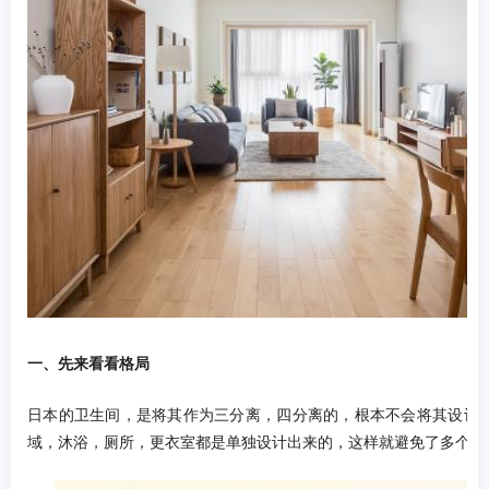
一、先来看看格局
日本的卫生间，是将其作为三分离，四分离的，根本不会将其设计
域，沐浴，厕所，更衣室都是单独设计出来的，这样就避免了多个人