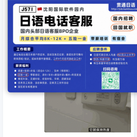
5、紧急呼叫器
这一般在卫浴的时候，都会安装衣蛾触控板，这是为了在沐浴的时
有就是在遇到紧急情况的时候，这可以在第一时间进行呼叫家人的。