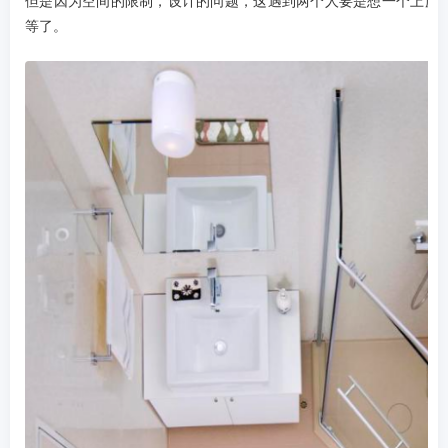
但是因为空间的限制，设计的问题，这遇到两个人要是想一个上厕
等了。