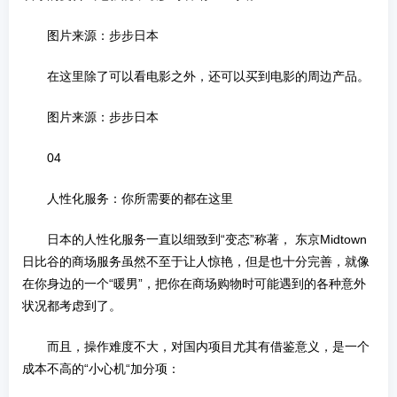
图片来源：步步日本
在这里除了可以看电影之外，还可以买到电影的周边产品。
图片来源：步步日本
04
人性化服务：你所需要的都在这里
日本的人性化服务一直以细致到“变态”称著， 东京Midtown
日比谷的商场服务虽然不至于让人惊艳，但是也十分完善，就像
在你身边的一个“暖男”，把你在商场购物时可能遇到的各种意外
状况都考虑到了。
而且，操作难度不大，对国内项目尤其有借鉴意义，是一个
成本不高的“小心机“加分项：