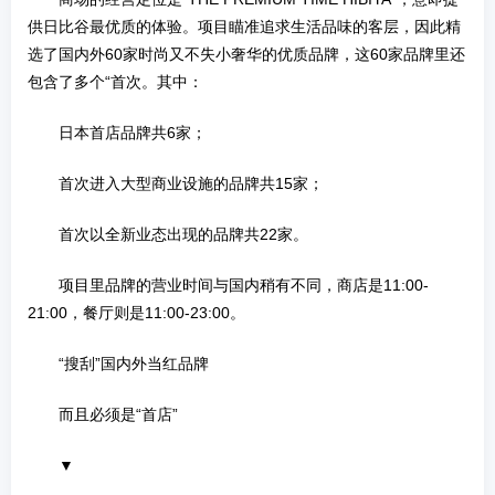
供日比谷最优质的体验。项目瞄准追求生活品味的客层，因此精
选了国内外60家时尚又不失小奢华的优质品牌，这60家品牌里还
包含了多个“首次。其中：
日本首店品牌共6家；
首次进入大型商业设施的品牌共15家；
首次以全新业态出现的品牌共22家。
项目里品牌的营业时间与国内稍有不同，商店是11:00-
21:00，餐厅则是11:00-23:00。
“搜刮”国内外当红品牌
而且必须是“首店”
▼