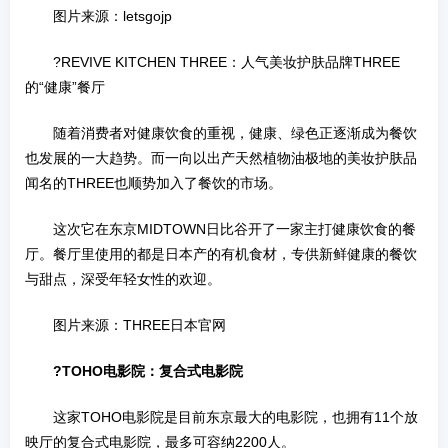
图片来源：letsgojp
?REVIVE KITCHEN THREE：人气美妆护肤品牌THREE
的“健康”餐厅
随着消费者对健康饮食的重视，健康、绿色正逐渐成为餐饮
也发展的一大趋势。而一向以出产天然植物油极地的美妆护肤品
闻名的THREE也顺势加入了餐饮的市场。
这次它在东京MIDTOWN日比谷开了一家主打健康饮食的餐
厅。餐厅里使用的都是日本产的有机食材，专供新鲜健康的餐饮
与甜点，深受年轻女性的欢迎。
图片来源：THREE日本官网
?TOHO电影院：复合式电影院
这家TOHO电影院是目前东京最大的电影院，也拥有11个放
映厅的复合式电影院，最多可容纳2200人。