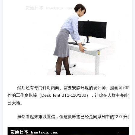
­ 然后还有专门针对内向、需要安静环境的设计师、漫画师和程
作的工作桌帐篷（Desk Tent BT1-110/130），让你在人群中亦
公天地。
­ 虽然看起来难以置信，但这款帐篷已经是同系列中的“2.0”升级