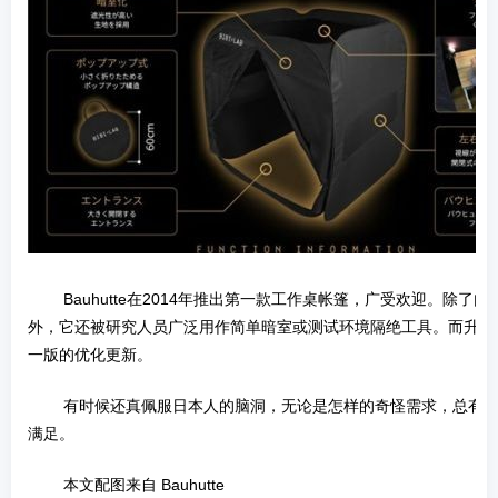
­ Bauhutte在2014年推出第一款工作桌帐篷，广受欢迎。除了
外，它还被研究人员广泛用作简单暗室或测试环境隔绝工具。而升级
一版的优化更新。
­ 有时候还真佩服日本人的脑洞，无论是怎样的奇怪需求，总有
满足。
­ 本文配图来自 Bauhutte