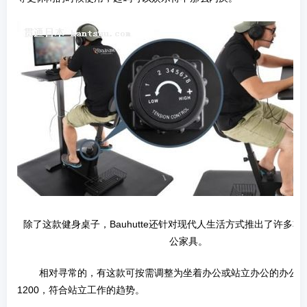
­ 除了这款健身桌子，Bauhutte还针对现代人生活方式推出了许多非
公家具。
­ 相对寻常的，有这款可按需调整为坐着办公或站立办公的办公桌B
1200，符合站立工作的趋势。