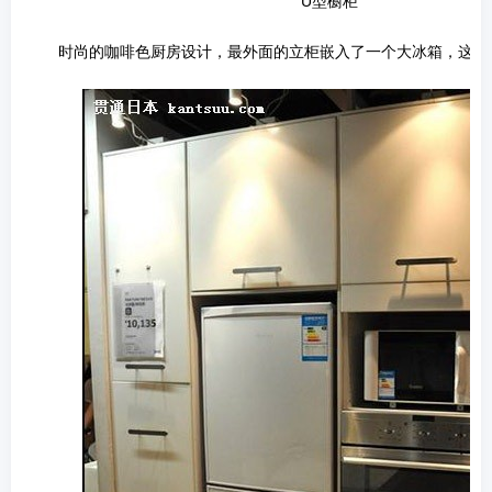
U型橱柜
时尚的咖啡色厨房设计，最外面的立柜嵌入了一个大冰箱，这样