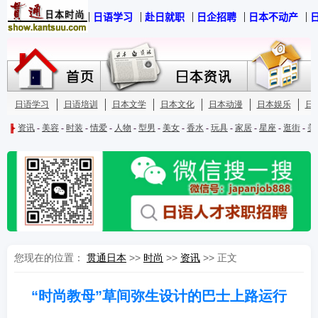
您现在的位置：
贯通日本
>>
时尚
>>
资讯
>> 正文
“时尚教母”草间弥生设计的巴士上路运行