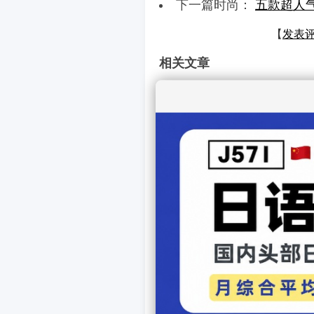
下一篇时尚：
五款超人
【
发表
相关文章
日本男性美妆网红受追捧 
日本首个男性化妆品牌诞生
日本小哥妆前妆后对比图，
扒一扒天后王菲 最爱用的1
一到换季肌肤就作妖？快来
一组图揭秘日本100年来 
驻日本使馆邀请资生堂举办
为什么日本会有那么多听起来
日本女星晒化妆前后对比照.
惊呆了！日本网红直播曝出