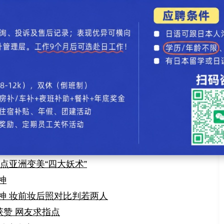
” 竞争日益激烈
化妆
 结果差别太大！
耳朵都要打腮红！
爱当模特，让我们情何以堪
业推广“化妆疗法”
给自己化妆可防病情恶化
众妆品
日本化妆中国PS让你美的没朋友
点亚洲变美“四大妖术”
神
神 妆前妆后照对比判若两人
获赞 网友求指点