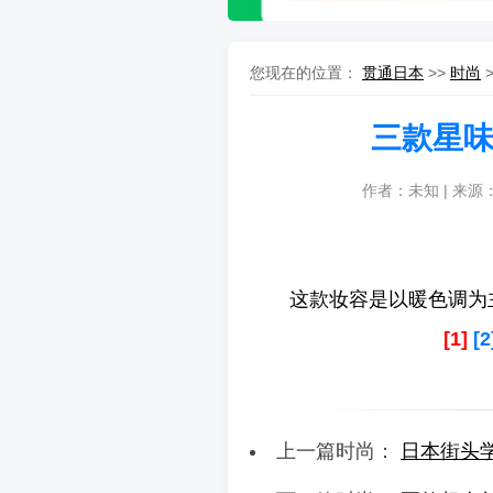
您现在的位置：
贯通日本
>>
时尚
三款星
作者：未知 | 来源
这款妆容是以暖色调为
[1]
[2
上一篇时尚：
日本街头