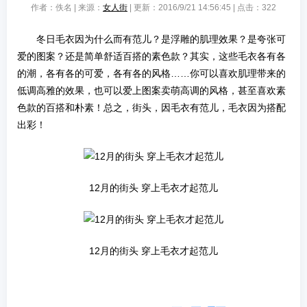
作者：佚名 | 来源：
女人街
| 更新：2016/9/21 14:56:45 | 点击：
322
冬日毛衣因为什么而有范儿？是浮雕的肌理效果？是夸张可
爱的图案？还是简单舒适百搭的素色款？其实，这些毛衣各有各
的潮，各有各的可爱，各有各的风格……你可以喜欢肌理带来的
低调高雅的效果，也可以爱上图案卖萌高调的风格，甚至喜欢素
色款的百搭和朴素！总之，街头，因毛衣有范儿，毛衣因为搭配
出彩！
12月的街头 穿上毛衣才起范儿
12月的街头 穿上毛衣才起范儿