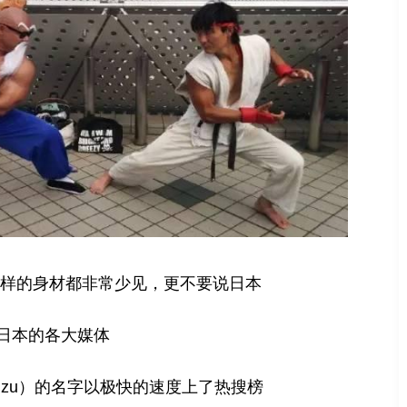
样的身材都非常少见，更不要说日本
日本的各大媒体
himizu）的名字以极快的速度上了热搜榜