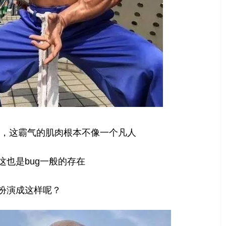
，这霸气的肌肉根本不像一个凡人
这也是bug一般的存在
扮演成这样呢？