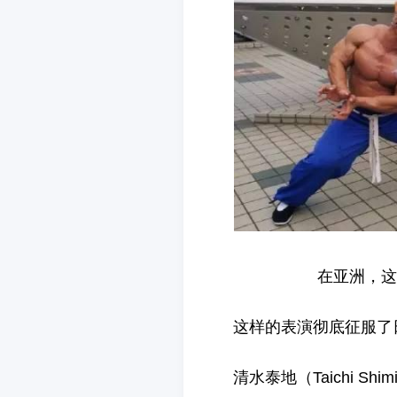
在亚洲，这
这样的表演彻底征服了
清水泰地（Taichi S