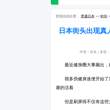
您现在的位置：
贯通日本
>>
时尚
日本街头出现真
作者：佚名 | 来源：
最近健身圈大事频出，
很多伪健身迷便开始了
康的活着
但是刷屏得不仅有这些