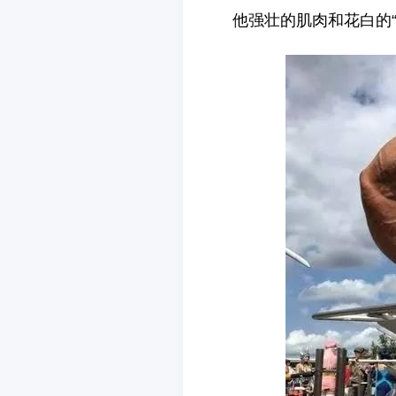
他强壮的肌肉和花白的