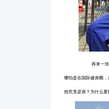
再来一张
哪怕是在国际健身圈，
他究竟是谁？为什么要