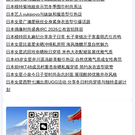
日本模特菊地姬奈示范冬季围巾时尚系法
日本艺人yukipoyo与妹妹和服造型引热议
日本女星广濑爱丽丝全身紧身衣造型引爆话题
日本偶像时尚盛典IRC 2026公布首轮阵容
日本模特田丸麻纪分享亲子日常 长子掌镜次子害羞萌态引共鸣
日本女星比嘉爱未晒冲绳私房照 海风微醺尽显自然魅力
日本女星武田玲奈晒秋日穿搭 米色大衣配裙装展优雅气质
日本49岁女星井川遥冻龄美貌引热议 自然优雅气质成女性典范
日本前HKT48成员村重杏奈晒私服穿搭 简约灰衣造型获赞
日本女星小泉今日子登时尚杂志封面 展现酷帅优雅并存风格
日本女星西野七濑出席UGG活动 分享冬日时尚穿搭与独特圣诞计
划