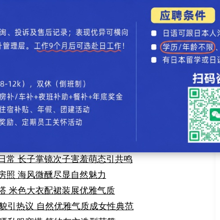
E成员本田仁美晒穿搭 迷你裙配长靴展修长美腿
屋惺来晒旅行照 短款上衣展纤细腰身
 主打健康肌肤展现
装 粉丝盛赞时尚魅力
菜晒冬日穿搭 秀美腿引热议
围巾时尚系法
和服造型引热议
身衣造型引爆话题
26公布首轮阵容
日常 长子掌镜次子害羞萌态引共鸣
房照 海风微醺尽显自然魅力
搭 米色大衣配裙装展优雅气质
貌引热议 自然优雅气质成女性典范