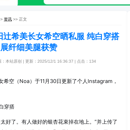
>>
资讯
>> 正文
阳辻希美长女希空晒私服 纯白穿搭
展纤细美腿获赞
源：本站原创 | 更新：2025/12/1 16:36:37 | 点击：
134
空（Noa）于11月30日更新了个人Instagram，
白穿搭
是太好了。有人做好的银杏花束掉在地上。”并上传了