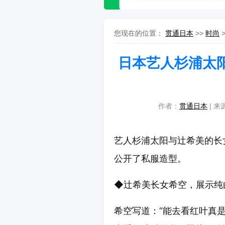
您现在的位置：
贯通日本
>>
时尚
日本艺人杉浦太
作者：
贯通日本
| 来
艺人杉浦太阳与辻希美的长女希
公开了私服造型。
◆辻希美长女希空，展示纯
希空写道：“能去看红叶真