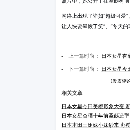
照片中，她公开了在圣诞树前
网络上出现了诸如“超级可爱”
让人快要晕厥了笑”、“冬天的
上一篇时尚：
日本女星杏
下一篇时尚：
日本女星今
【
发表评
相关文章
日本女星今田美樱形象大变 
日本女星杏晒十年前圣诞造型
日本本田三姐妹小妹纱来 办