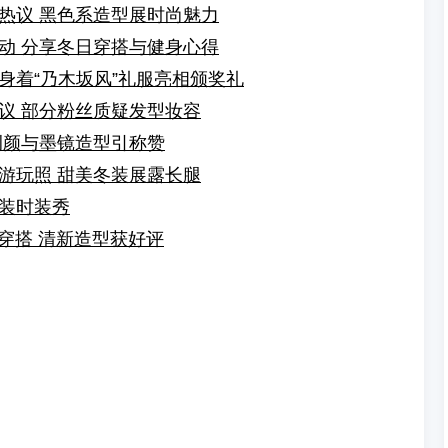
热议 黑色系造型展时尚魅力
动 分享冬日穿搭与健身心得
身着“乃木坂风”礼服亮相颁奖礼
议 部分粉丝质疑发型妆容
侧颜与墨镜造型引称赞
游玩照 甜美冬装展露长腿
装时装秀
穿搭 清新造型获好评