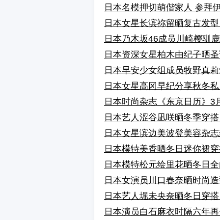
日本名模押切萌偕家人 参拜
日本女星长滨祢留晒复古发型 
日本乃木坂46成员川崎樱驯
日本资深女星柏木由纪子晒圣
日本早安少女组成员牧野真莉
日本女星高冈早纪分享秋冬私
日本时尚杂志《东京日历》3
日本艺人涩谷凪咲晒冬季穿搭
日本女星滨边美波登美容杂志
日本模特美香晒冬日迷你裙穿
日本模特松元绘里花晒冬日全
日本女演员川口春奈晒时尚造
日本艺人堀未央奈晒冬日穿搭
日本演员白石麻衣时隔六年再