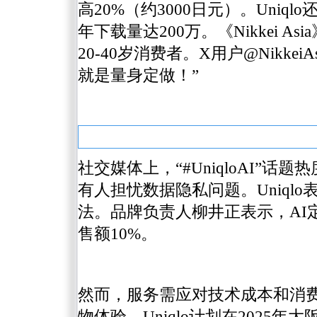
高20%（约3000日元）。Uniql
年下载量达200万。《Nikkei 
20-40岁消费者。X用户@Nikkei
就是量身定做！”
社交媒体上，“#UniqloAI”
有人担忧数据隐私问题。Uniql
法。品牌负责人柳井正表示，AI
售额10%。
然而，服务需应对技术成本和消
物体验。Uniqlo计划在2025