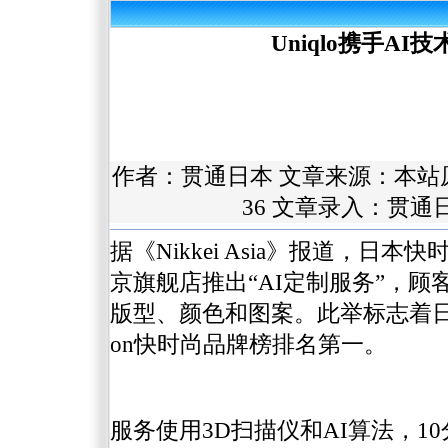
Uniqlo携手A
作者：
贯通日本
文章来源：本站
36 文章录入：贯
据《Nikkei Asia》报道，日本
京旗舰店推出“AI定制服务”，
版型、颜色和图案。此举标志着日本时
on快时尚品牌榜排名第一。
服务使用3D扫描仪和AI算法，